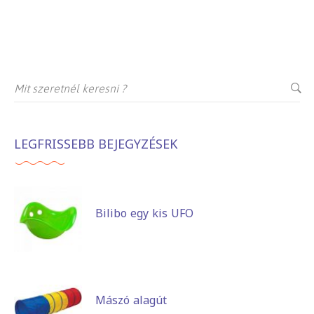
LEGFRISSEBB BEJEGYZÉSEK
Bilibo egy kis UFO
Mászó alagút