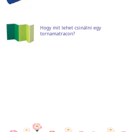
Hogy mit lehet csinálni egy
tornamatracon?